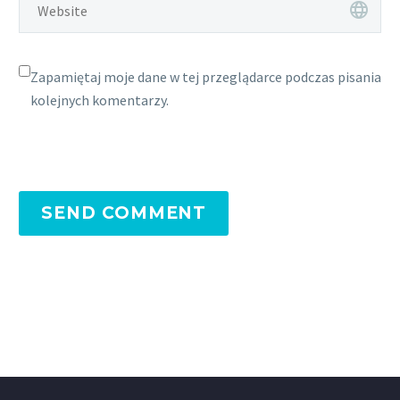
Zapamiętaj moje dane w tej przeglądarce podczas pisania
kolejnych komentarzy.
SEND COMMENT