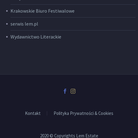
Krakowskie Biuro Festiwalowe
serwis lem.pl
Wydawnictwo Literackie
Kontakt
Polityka Prywatności & Cookies
2020 © Copyrights Lem Estate