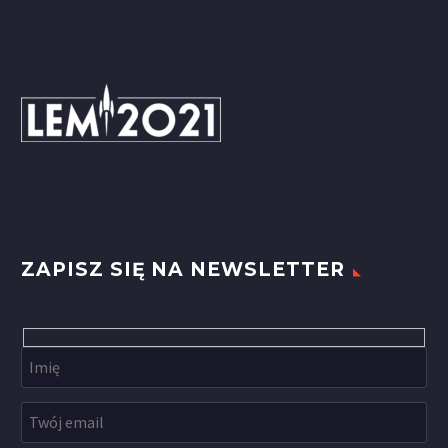
ZAPISZ SIĘ NA NEWSLETTER