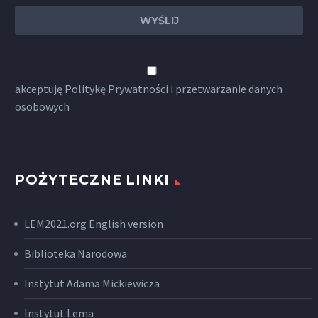
akceptuję
Politykę Prywatności
i przetwarzanie danych
osobowych
POŻYTECZNE LINKI
LEM2021.org English version
Biblioteka Narodowa
Instytut Adama Mickiewicza
Instytut Lema