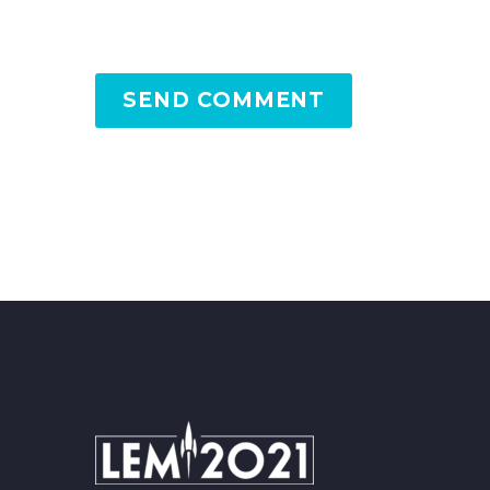
SEND COMMENT