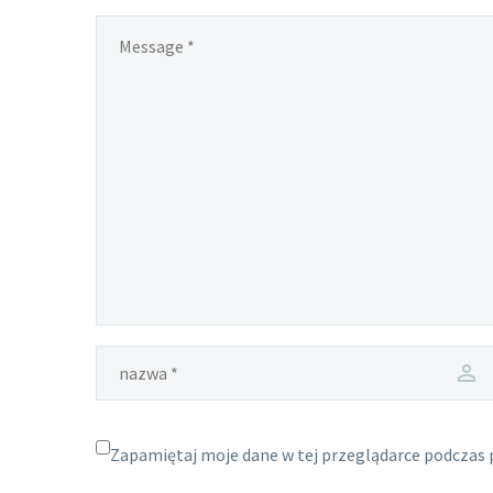
Zapamiętaj moje dane w tej przeglądarce podczas 