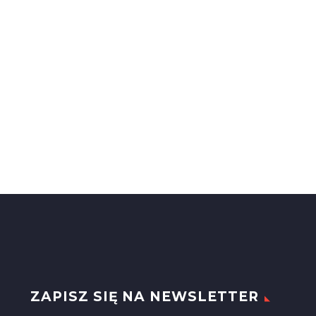
ZAPISZ SIĘ NA NEWSLETTER