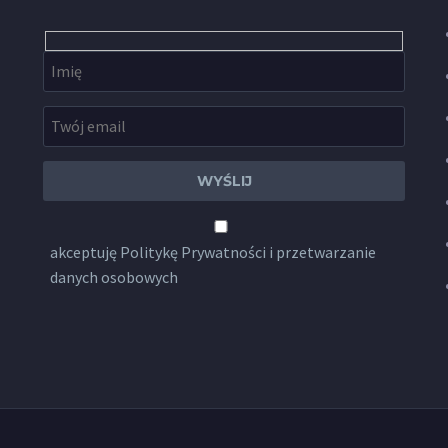
akceptuję
Politykę Prywatności
i przetwarzanie
danych osobowych