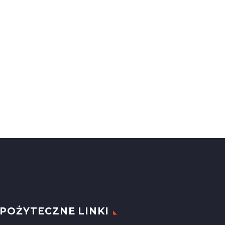
POŻYTECZNE LINKI