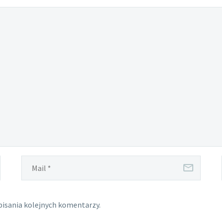
pisania kolejnych komentarzy.