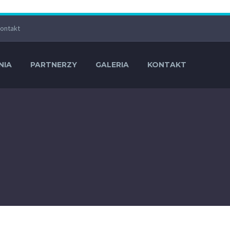
ontakt
NIA
PARTNERZY
GALERIA
KONTAKT