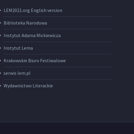
LEM2021.org English version
Biblioteka Narodowa
Instytut Adama Mickiewicza
Instytut Lema
Krakowskie Biuro Festiwalowe
serwis lem.pl
Wydawnictwo Literackie