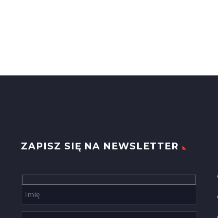
ZAPISZ SIĘ NA NEWSLETTER