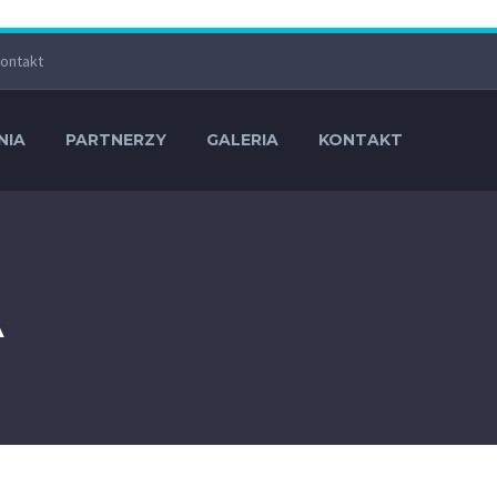
ontakt
NIA
PARTNERZY
GALERIA
KONTAKT
A