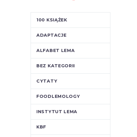
100 KSIĄŻEK
ADAPTACJE
ALFABET LEMA
BEZ KATEGORII
CYTATY
FOODLEMOLOGY
INSTYTUT LEMA
KBF