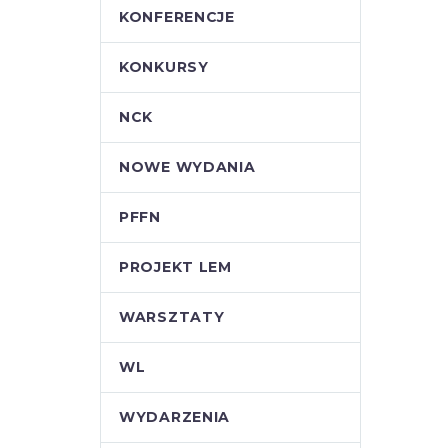
KONFERENCJE
KONKURSY
NCK
NOWE WYDANIA
PFFN
PROJEKT LEM
WARSZTATY
WL
WYDARZENIA