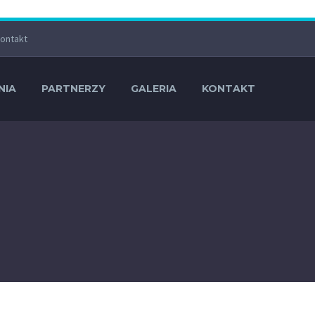
ontakt
NIA
PARTNERZY
GALERIA
KONTAKT