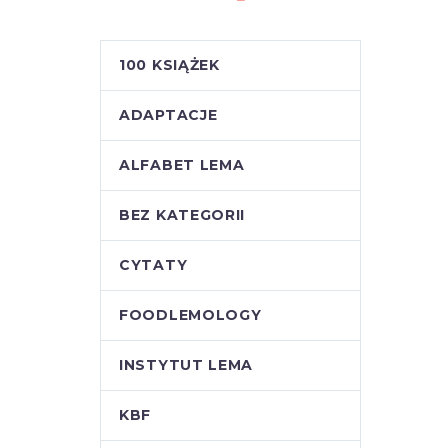
100 KSIĄŻEK
ADAPTACJE
ALFABET LEMA
BEZ KATEGORII
CYTATY
FOODLEMOLOGY
INSTYTUT LEMA
KBF