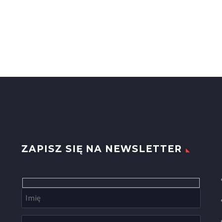
ZAPISZ SIĘ NA NEWSLETTER