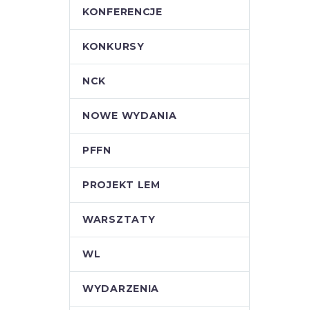
KONFERENCJE
KONKURSY
NCK
NOWE WYDANIA
PFFN
PROJEKT LEM
WARSZTATY
WL
WYDARZENIA