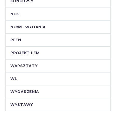
KONKURSY
NCK
NOWE WYDANIA
PFFN
PROJEKT LEM
WARSZTATY
WL
WYDARZENIA
WYSTAWY