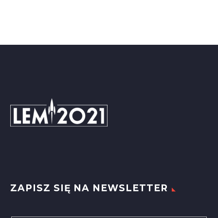
ZAPISZ SIĘ NA NEWSLETTER