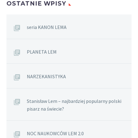
OSTATNIE WPISY
seria KANON LEMA
PLANETA LEM
NARZEKANISTYKA
Stanisław Lem – najbardziej popularny polski
pisarz na świecie?
NOC NAUKOWCÓW LEM 2.0