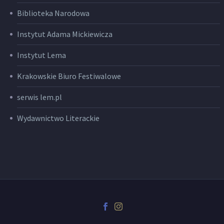
Biblioteka Narodowa
Instytut Adama Mickiewicza
Instytut Lema
Krakowskie Biuro Festiwalowe
serwis lem.pl
Wydawnictwo Literackie