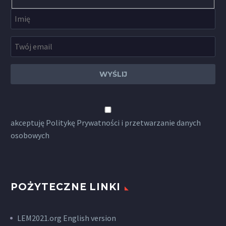
akceptuję
Politykę Prywatności
i przetwarzanie danych
osobowych
POŻYTECZNE LINKI
LEM2021.org English version