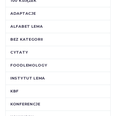
100 KSIĄŻEK
ADAPTACJE
ALFABET LEMA
BEZ KATEGORII
CYTATY
FOODLEMOLOGY
INSTYTUT LEMA
KBF
KONFERENCJE