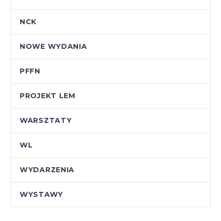
NCK
NOWE WYDANIA
PFFN
PROJEKT LEM
WARSZTATY
WL
WYDARZENIA
WYSTAWY