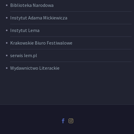
Biblioteka Narodowa
Instytut Adama Mickiewicza
Instytut Lema
Krakowskie Biuro Festiwalowe
serwis lem.pl
Wydawnictwo Literackie