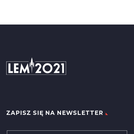
ZAPISZ SIĘ NA NEWSLETTER