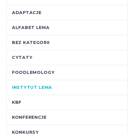
ADAPTACJE
ALFABET LEMA
BEZ KATEGORII
CYTATY
FOODLEMOLOGY
INSTYTUT LEMA
KBF
KONFERENCJE
KONKURSY