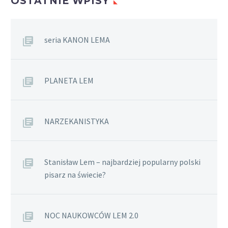
OSTATNIE WPISY
seria KANON LEMA
PLANETA LEM
NARZEKANISTYKA
Stanisław Lem – najbardziej popularny polski
pisarz na świecie?
NOC NAUKOWCÓW LEM 2.0