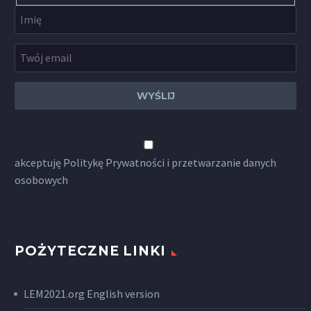
akceptuję
Politykę Prywatności
i przetwarzanie danych
osobowych
POŻYTECZNE LINKI
LEM2021.org English version