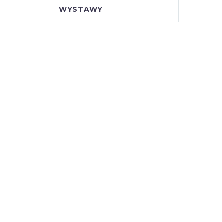
WYSTAWY