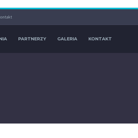
ontakt
NIA
PARTNERZY
GALERIA
KONTAKT