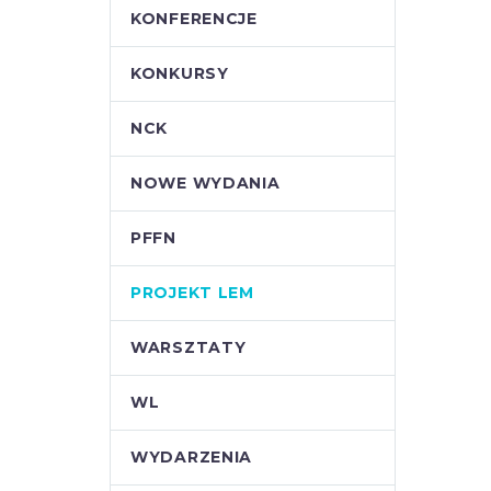
KONFERENCJE
KONKURSY
NCK
NOWE WYDANIA
PFFN
PROJEKT LEM
WARSZTATY
WL
WYDARZENIA