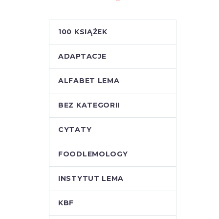
100 KSIĄŻEK
ADAPTACJE
ALFABET LEMA
BEZ KATEGORII
CYTATY
FOODLEMOLOGY
INSTYTUT LEMA
KBF