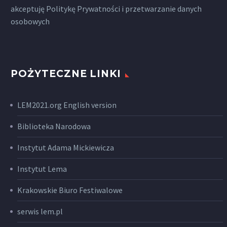
akceptuję
Politykę Prywatności
i przetwarzanie danych
osobowych
POŻYTECZNE LINKI
LEM2021.org English version
Biblioteka Narodowa
Instytut Adama Mickiewicza
Instytut Lema
Krakowskie Biuro Festiwalowe
serwis lem.pl