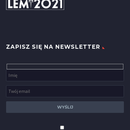
ZAPISZ SIĘ NA NEWSLETTER