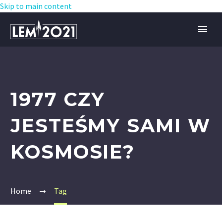
Skip to main content
1977 CZY
JESTEŚMY SAMI W
KOSMOSIE?
Home
Tag