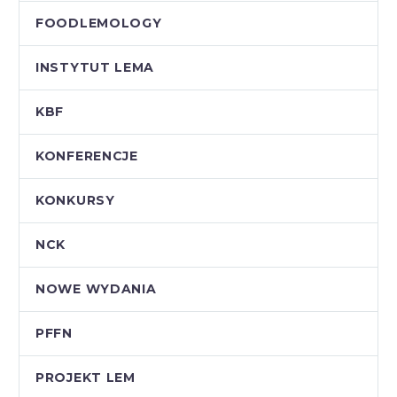
FOODLEMOLOGY
INSTYTUT LEMA
KBF
KONFERENCJE
KONKURSY
NCK
NOWE WYDANIA
PFFN
PROJEKT LEM