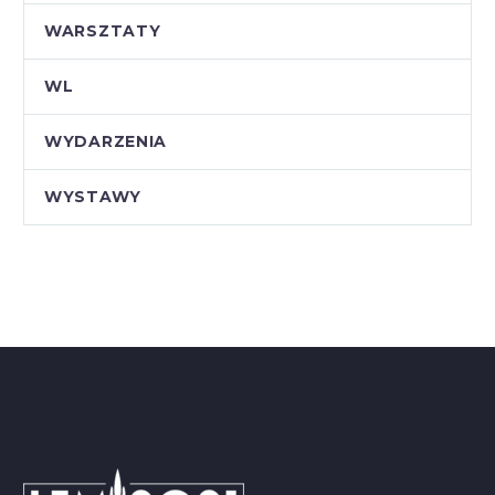
WARSZTATY
WL
WYDARZENIA
WYSTAWY