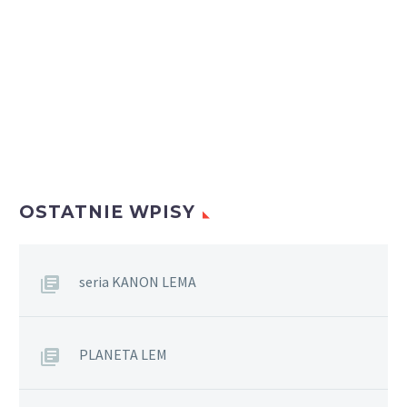
OSTATNIE WPISY
seria KANON LEMA
PLANETA LEM