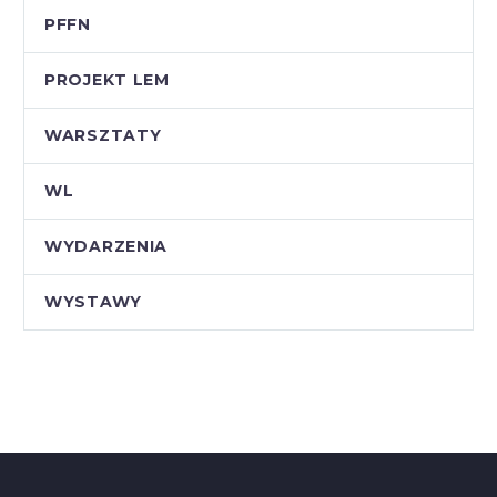
PFFN
PROJEKT LEM
WARSZTATY
WL
WYDARZENIA
WYSTAWY