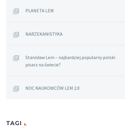
PLANETA LEM
NARZEKANISTYKA
Stanisław Lem – najbardziej popularny polski
pisarz na świecie?
NOC NAUKOWCÓW LEM 2.0
TAGI