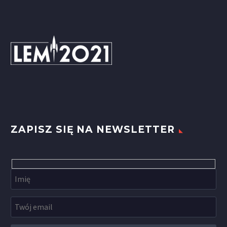
ZAPISZ SIĘ NA NEWSLETTER