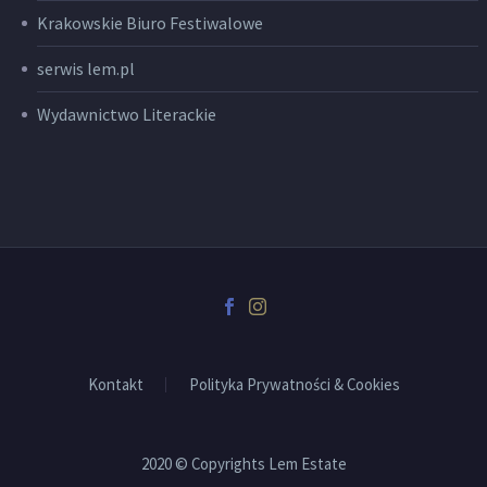
Krakowskie Biuro Festiwalowe
serwis lem.pl
Wydawnictwo Literackie
Kontakt
Polityka Prywatności & Cookies
2020 © Copyrights Lem Estate