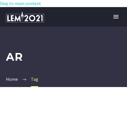
Skip to main content
AR
Home
Tag