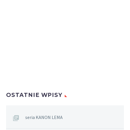
OSTATNIE WPISY
seria KANON LEMA