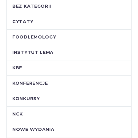
BEZ KATEGORII
CYTATY
FOODLEMOLOGY
INSTYTUT LEMA
KBF
KONFERENCJE
KONKURSY
NCK
NOWE WYDANIA