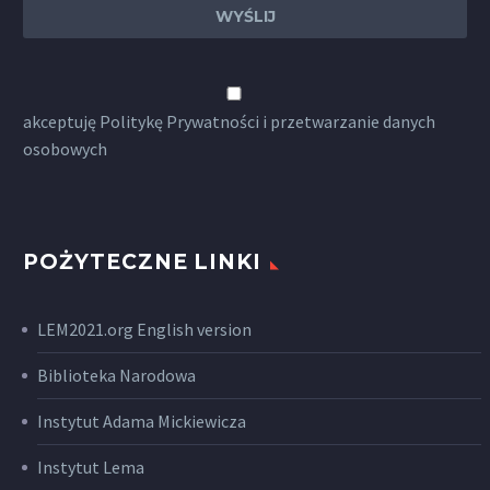
akceptuję
Politykę Prywatności
i przetwarzanie danych
osobowych
POŻYTECZNE LINKI
LEM2021.org English version
Biblioteka Narodowa
Instytut Adama Mickiewicza
Instytut Lema