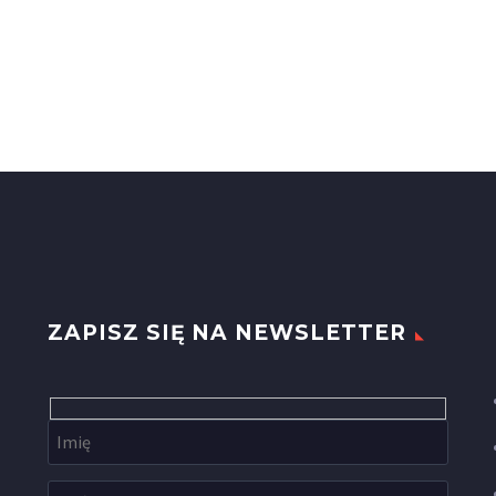
ZAPISZ SIĘ NA NEWSLETTER