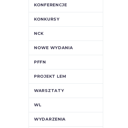
KONFERENCJE
KONKURSY
NCK
NOWE WYDANIA
PFFN
PROJEKT LEM
WARSZTATY
WL
WYDARZENIA