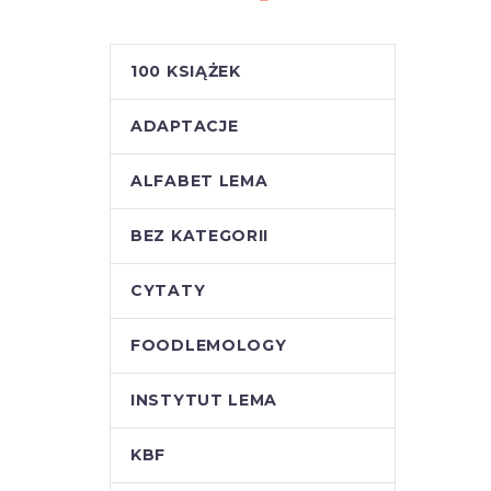
100 KSIĄŻEK
ADAPTACJE
ALFABET LEMA
BEZ KATEGORII
CYTATY
FOODLEMOLOGY
INSTYTUT LEMA
KBF