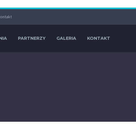
ontakt
NIA
PARTNERZY
GALERIA
KONTAKT