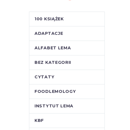
100 KSIĄŻEK
ADAPTACJE
ALFABET LEMA
BEZ KATEGORII
CYTATY
FOODLEMOLOGY
INSTYTUT LEMA
KBF