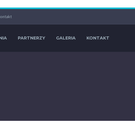
ontakt
NIA
PARTNERZY
GALERIA
KONTAKT