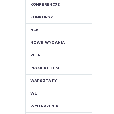
KONFERENCJE
KONKURSY
NCK
NOWE WYDANIA
PFFN
PROJEKT LEM
WARSZTATY
WL
WYDARZENIA