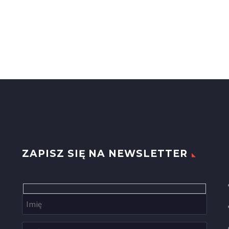
ZAPISZ SIĘ NA NEWSLETTER