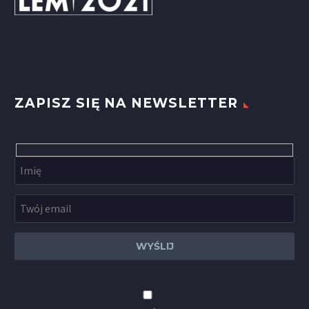
ZAPISZ SIĘ NA NEWSLETTER