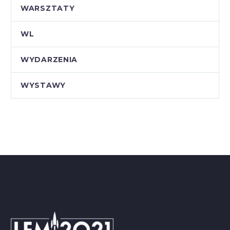
WARSZTATY
WL
WYDARZENIA
WYSTAWY