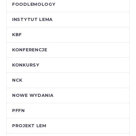
FOODLEMOLOGY
INSTYTUT LEMA
KBF
KONFERENCJE
KONKURSY
NCK
NOWE WYDANIA
PFFN
PROJEKT LEM