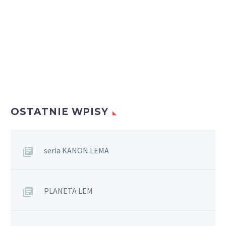
OSTATNIE WPISY
seria KANON LEMA
PLANETA LEM