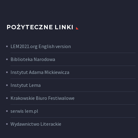
POŻYTECZNE LINKI
LEM2021.org English version
Biblioteka Narodowa
Instytut Adama Mickiewicza
Instytut Lema
Krakowskie Biuro Festiwalowe
serwis lem.pl
Wydawnictwo Literackie