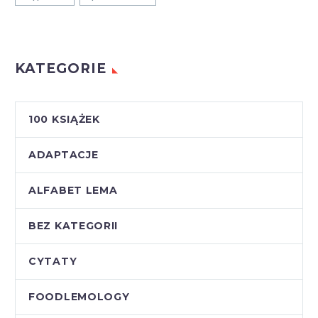
KATEGORIE
100 KSIĄŻEK
ADAPTACJE
ALFABET LEMA
BEZ KATEGORII
CYTATY
FOODLEMOLOGY