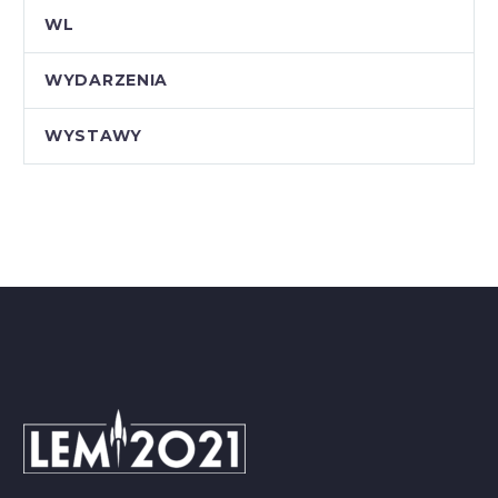
WL
WYDARZENIA
WYSTAWY