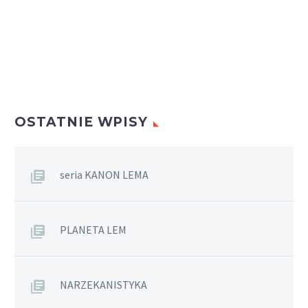
OSTATNIE WPISY
seria KANON LEMA
PLANETA LEM
NARZEKANISTYKA