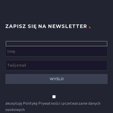
ZAPISZ SIĘ NA NEWSLETTER
akceptuję
Politykę Prywatności
i przetwarzanie danych
osobowych