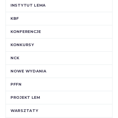
INSTYTUT LEMA
KBF
KONFERENCJE
KONKURSY
NCK
NOWE WYDANIA
PFFN
PROJEKT LEM
WARSZTATY