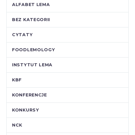
ALFABET LEMA
BEZ KATEGORII
CYTATY
FOODLEMOLOGY
INSTYTUT LEMA
KBF
KONFERENCJE
KONKURSY
NCK