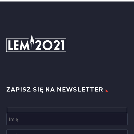
ZAPISZ SIĘ NA NEWSLETTER