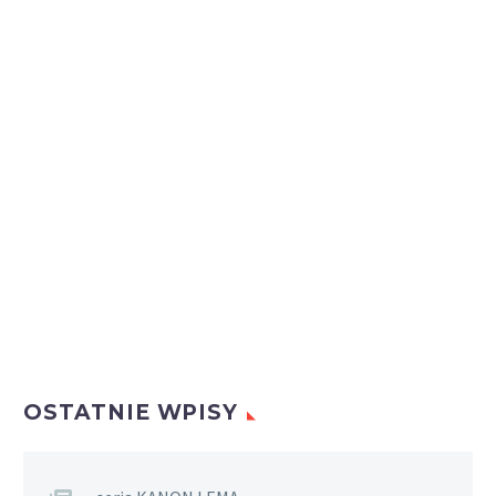
OSTATNIE WPISY