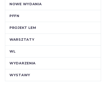
NOWE WYDANIA
PFFN
PROJEKT LEM
WARSZTATY
WL
WYDARZENIA
WYSTAWY