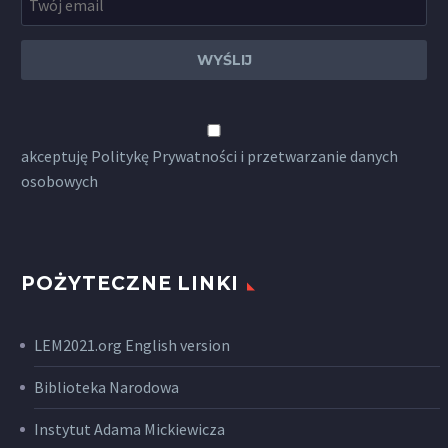
akceptuję
Politykę Prywatności
i przetwarzanie danych
osobowych
POŻYTECZNE LINKI
LEM2021.org English version
Biblioteka Narodowa
Instytut Adama Mickiewicza