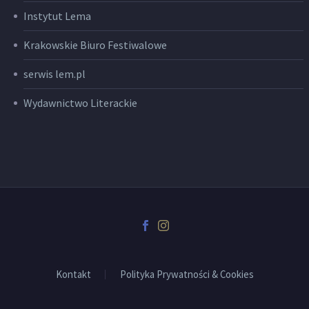
Instytut Lema
Krakowskie Biuro Festiwalowe
serwis lem.pl
Wydawnictwo Literackie
Kontakt
Polityka Prywatności & Cookies