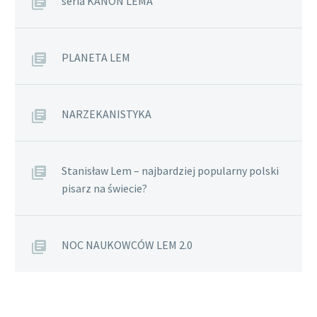
seria KANON LEMA
PLANETA LEM
NARZEKANISTYKA
Stanisław Lem – najbardziej popularny polski
pisarz na świecie?
NOC NAUKOWCÓW LEM 2.0