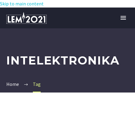
Skip to main content
INTELEKTRONIKA
Home
Tag