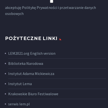
akceptuję
Politykę Prywatności
i przetwarzanie danych
osobowych
POŻYTECZNE LINKI
LEM2021.org English version
Biblioteka Narodowa
Instytut Adama Mickiewicza
Instytut Lema
Krakowskie Biuro Festiwalowe
serwis lem.pl