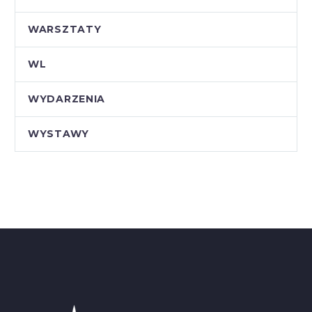
WARSZTATY
WL
WYDARZENIA
WYSTAWY