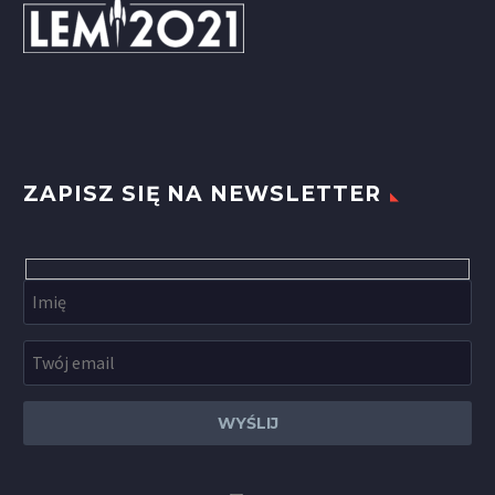
ZAPISZ SIĘ NA NEWSLETTER