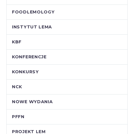
FOODLEMOLOGY
INSTYTUT LEMA
KBF
KONFERENCJE
KONKURSY
NCK
NOWE WYDANIA
PFFN
PROJEKT LEM