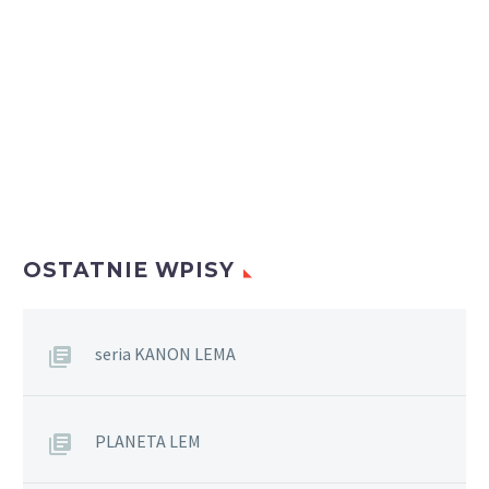
OSTATNIE WPISY
seria KANON LEMA
PLANETA LEM