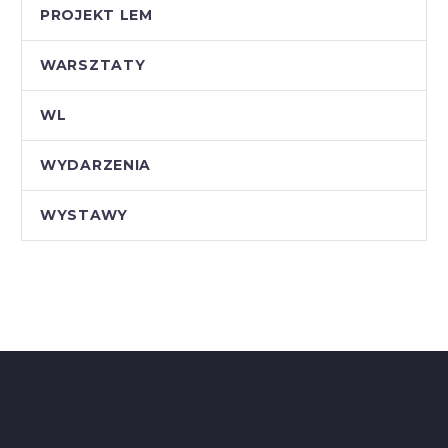
PROJEKT LEM
WARSZTATY
WL
WYDARZENIA
WYSTAWY