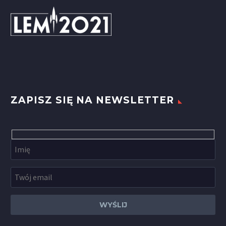
ZAPISZ SIĘ NA NEWSLETTER