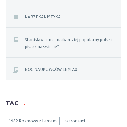
NARZEKANISTYKA
Stanisław Lem – najbardziej popularny polski
pisarz na świecie?
NOC NAUKOWCÓW LEM 2.0
TAGI
1982 Rozmowy z Lemem
astronauci