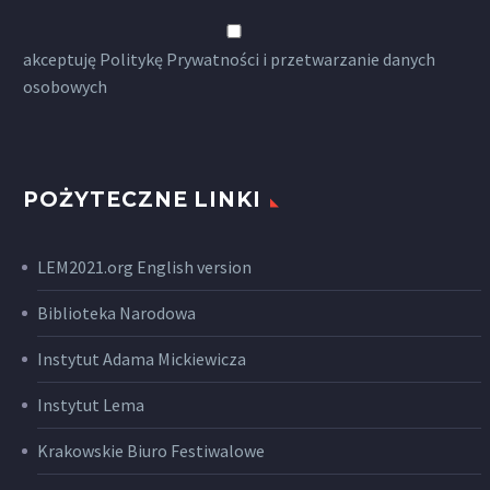
akceptuję
Politykę Prywatności
i przetwarzanie danych
osobowych
POŻYTECZNE LINKI
LEM2021.org English version
Biblioteka Narodowa
Instytut Adama Mickiewicza
Instytut Lema
Krakowskie Biuro Festiwalowe