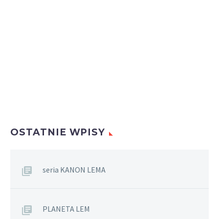
OSTATNIE WPISY
seria KANON LEMA
PLANETA LEM