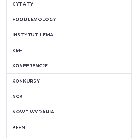
CYTATY
FOODLEMOLOGY
INSTYTUT LEMA
KBF
KONFERENCJE
KONKURSY
NCK
NOWE WYDANIA
PFFN