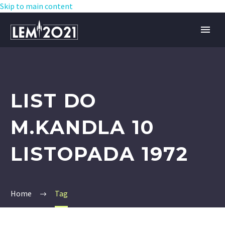
Skip to main content
LIST DO
M.KANDLA 10
LISTOPADA 1972
Home
Tag