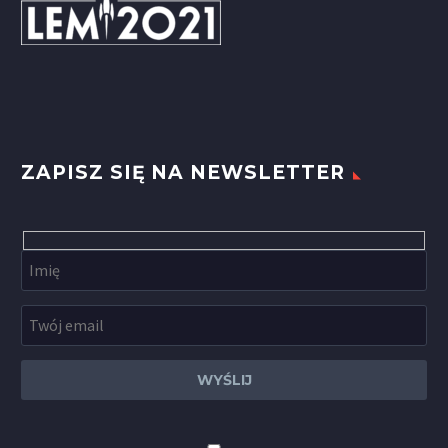
ZAPISZ SIĘ NA NEWSLETTER