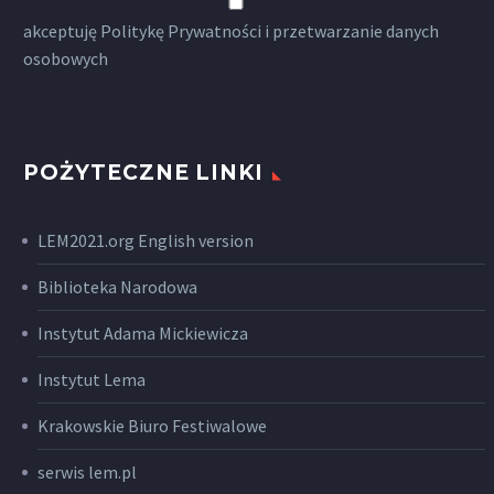
akceptuję
Politykę Prywatności
i przetwarzanie danych
osobowych
POŻYTECZNE LINKI
LEM2021.org English version
Biblioteka Narodowa
Instytut Adama Mickiewicza
Instytut Lema
Krakowskie Biuro Festiwalowe
serwis lem.pl