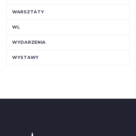
WARSZTATY
WL
WYDARZENIA
WYSTAWY