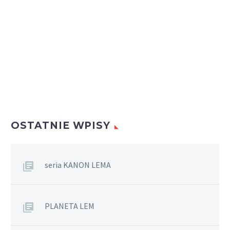
OSTATNIE WPISY
seria KANON LEMA
PLANETA LEM