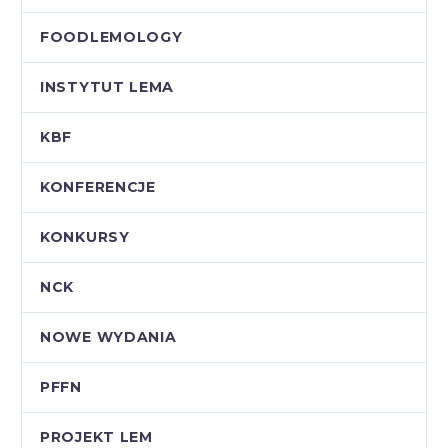
FOODLEMOLOGY
INSTYTUT LEMA
KBF
KONFERENCJE
KONKURSY
NCK
NOWE WYDANIA
PFFN
PROJEKT LEM