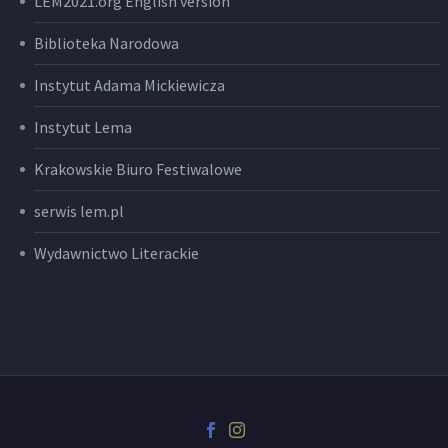
LEM2021.org English version
Biblioteka Narodowa
Instytut Adama Mickiewicza
Instytut Lema
Krakowskie Biuro Festiwalowe
serwis lem.pl
Wydawnictwo Literackie