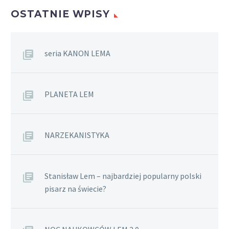
OSTATNIE WPISY
seria KANON LEMA
PLANETA LEM
NARZEKANISTYKA
Stanisław Lem – najbardziej popularny polski
pisarz na świecie?