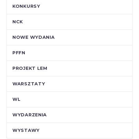
KONKURSY
NCK
NOWE WYDANIA
PFFN
PROJEKT LEM
WARSZTATY
WL
WYDARZENIA
WYSTAWY