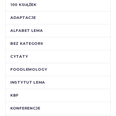
100 KSIĄŻEK
ADAPTACJE
ALFABET LEMA
BEZ KATEGORII
CYTATY
FOODLEMOLOGY
INSTYTUT LEMA
KBF
KONFERENCJE