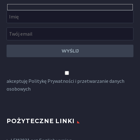
akceptuję
Politykę Prywatności
i przetwarzanie danych
osobowych
POŻYTECZNE LINKI