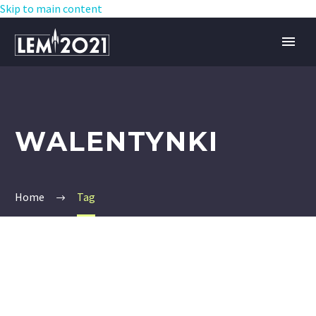
Skip to main content
WALENTYNKI
Home
Tag