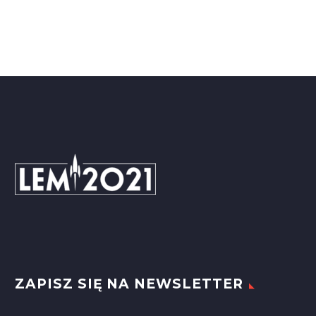
ZAPISZ SIĘ NA NEWSLETTER