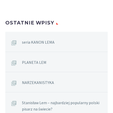
OSTATNIE WPISY
seria KANON LEMA
PLANETA LEM
NARZEKANISTYKA
Stanisław Lem – najbardziej popularny polski
pisarz na świecie?