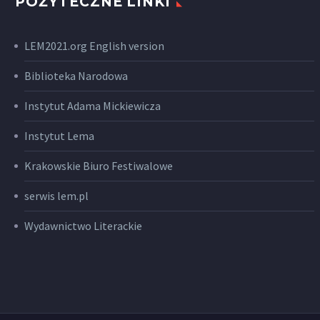
POŻYTECZNE LINKI
LEM2021.org English version
Biblioteka Narodowa
Instytut Adama Mickiewicza
Instytut Lema
Krakowskie Biuro Festiwalowe
serwis lem.pl
Wydawnictwo Literackie