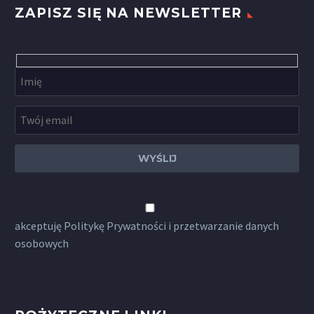
ZAPISZ SIĘ NA NEWSLETTER
akceptuję
Politykę Prywatności
i przetwarzanie danych
osobowych