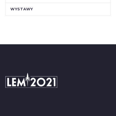
WYSTAWY