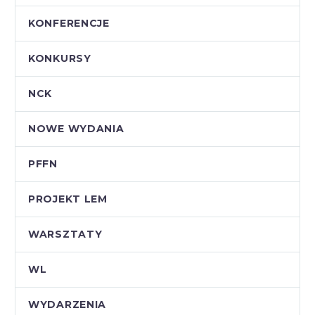
KONFERENCJE
KONKURSY
NCK
NOWE WYDANIA
PFFN
PROJEKT LEM
WARSZTATY
WL
WYDARZENIA