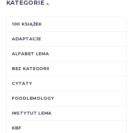
KATEGORIE
100 KSIĄŻEK
ADAPTACJE
ALFABET LEMA
BEZ KATEGORII
CYTATY
FOODLEMOLOGY
INSTYTUT LEMA
KBF