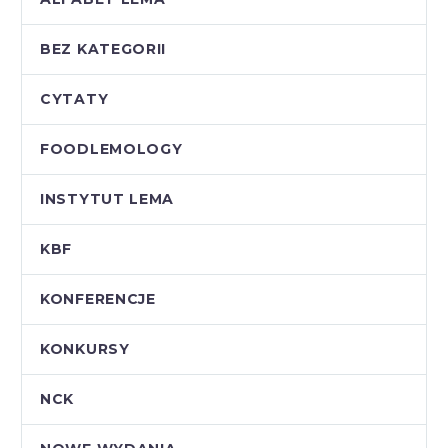
BEZ KATEGORII
CYTATY
FOODLEMOLOGY
INSTYTUT LEMA
KBF
KONFERENCJE
KONKURSY
NCK