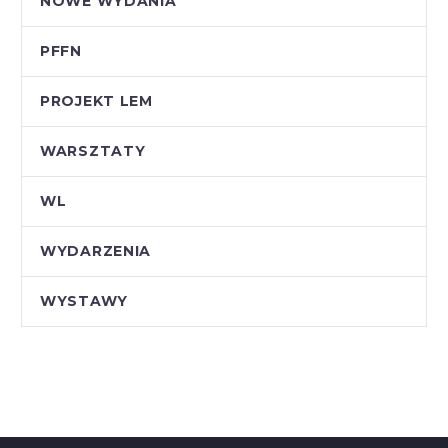
NOWE WYDANIA
PFFN
PROJEKT LEM
WARSZTATY
WL
WYDARZENIA
WYSTAWY