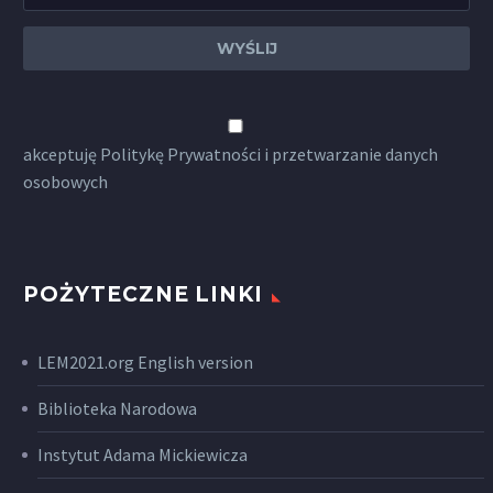
akceptuję
Politykę Prywatności
i przetwarzanie danych
osobowych
POŻYTECZNE LINKI
LEM2021.org English version
Biblioteka Narodowa
Instytut Adama Mickiewicza