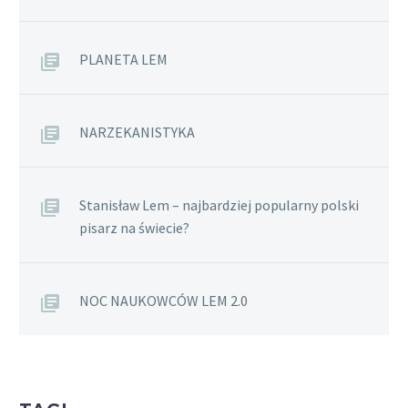
PLANETA LEM
NARZEKANISTYKA
Stanisław Lem – najbardziej popularny polski
pisarz na świecie?
NOC NAUKOWCÓW LEM 2.0