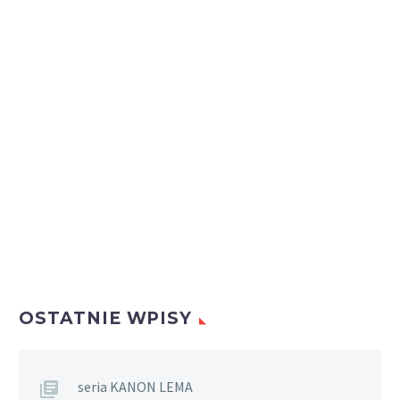
OSTATNIE WPISY
seria KANON LEMA