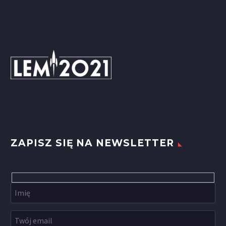
ZAPISZ SIĘ NA NEWSLETTER