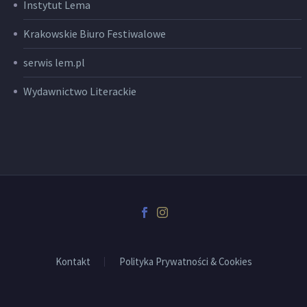
Instytut Lema
Krakowskie Biuro Festiwalowe
serwis lem.pl
Wydawnictwo Literackie
Kontakt
Polityka Prywatności & Cookies