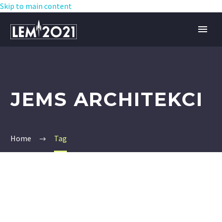
Skip to main content
JEMS ARCHITEKCI
Home
Tag